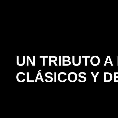
UN TRIBUTO A
CLÁSICOS Y D