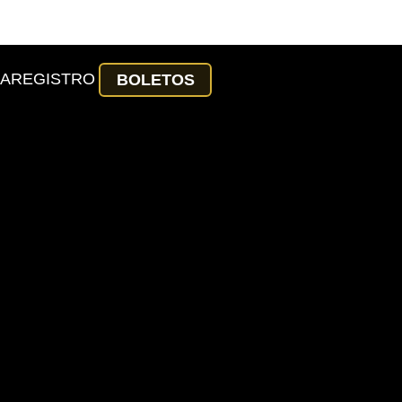
ÍA
REGISTRO
BOLETOS