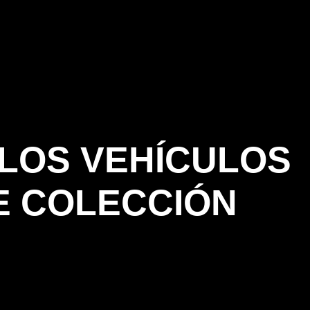
 LOS VEHÍCULOS
E COLECCIÓN